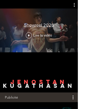
Showreel 2026
Lire la vidéo
JENOSTAN
KUGATHASAN
Publicité