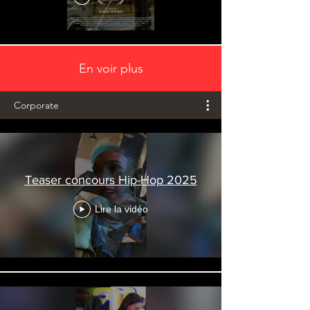
En voir plus
Corporate
Teaser concours Hip-Hop 2025
Lire la vidéo