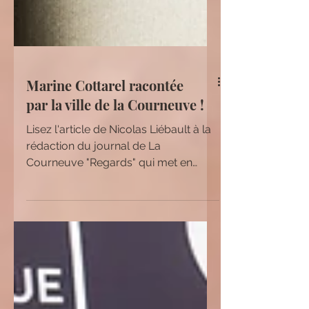
Marine Cottarel racontée
par la ville de la Courneuve !
Lisez l'article de Nicolas Liébault à la
rédaction du journal de La
Courneuve "Regards" qui met en
lumière mon parcours. Un beau
portait...